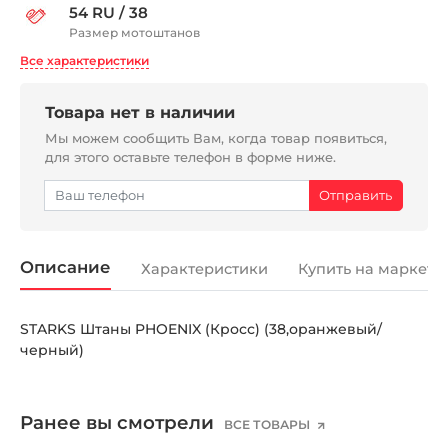
54 RU / 38
Размер мотоштанов
Все характеристики
Товара нет в наличии
Мы можем сообщить Вам, когда товар появиться,
для этого оставьте телефон в форме ниже.
Описание
Характеристики
Купить на маркетп
STARKS Штаны PHOENIX (Кросс) (38,оранжевый/
черный)
Ранее вы смотрели
ВСЕ ТОВАРЫ