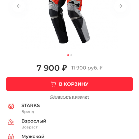
7 900 ₽
11 900 руб.
₽
В КОРЗИНУ
Оформить в кредит
STARKS
Бренд
Взрослый
Возраст
Мужской