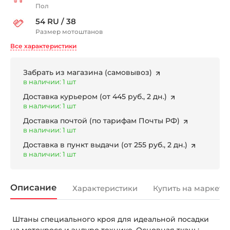
Пол
54 RU / 38
Размер мотоштанов
Все характеристики
Забрать из магазина
(самовывоз)
в наличии: 1 шт
Доставка курьером
(от 445 руб., 2 дн.)
в наличии: 1 шт
Доставка почтой
(по тарифам Почты РФ)
в наличии: 1 шт
Доставка в пункт выдачи
(от 255 руб., 2 дн.)
в наличии: 1 шт
Описание
Характеристики
Купить на маркетп
Штаны специального кроя для идеальной посадки