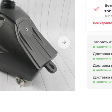
Бен
то
Тип 
Все характ
Забрать и
в наличии: 
Доставка
в наличии: 
Доставка
в наличии: 
Доставка 
в наличии: 