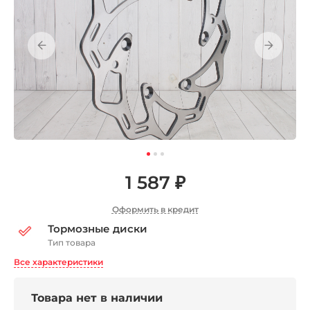
1 587 ₽
Оформить в кредит
Тормозные диски
Тип товара
Все характеристики
Товара нет в наличии