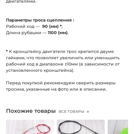
двигателями.
Параметры троса сцепления :
Рабочий ход —
90 (мм) *
;
Длина рубашки —
1100 (мм)
.
*
К кронштейну двигателя трос крепится двумя
гайками, что позволяет увеличить или уменьшить
рабочий ход в диапазоне ±10мм (в зависимости от
установленного кронштейна).
Перед покупкой рекомендуем сверить размеры
тросика, указанные на фото или в описании.
Похожие товары
ВСЕ ТОВАРЫ