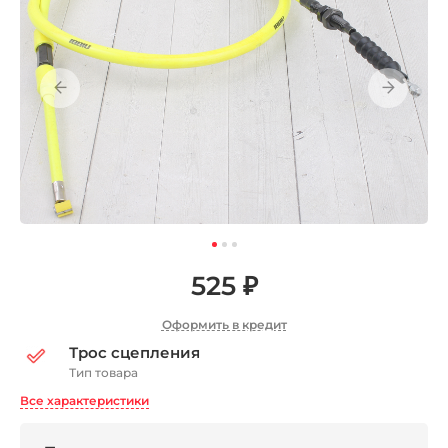
525 ₽
Оформить в кредит
Трос сцепления
Тип товара
Все характеристики