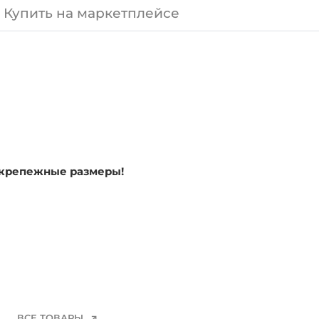
Купить на маркетплейсе
 крепежные размеры!
ВСЕ ТОВАРЫ