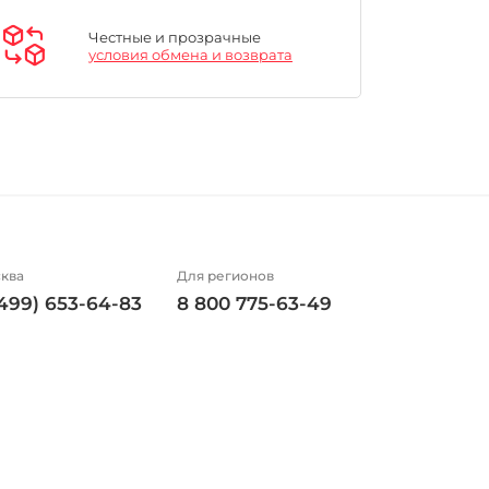
Честные и прозрачные
условия обмена и возврата
ква
Для регионов
(499) 653-64-83
8 800 775-63-49