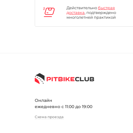
Действительно
быстрая
доставка
, подтверждено
многолетней практикой
Онлайн
ежедневно с 11:00 до 19:00
Схема проезда