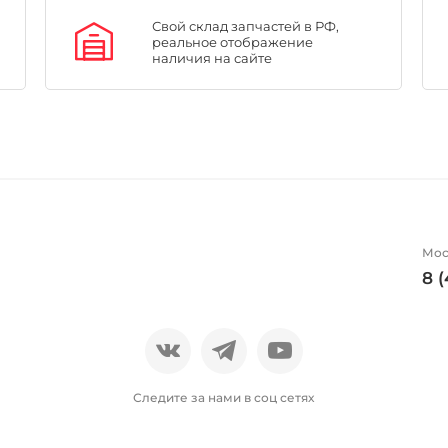
Свой склад запчастей в РФ,
реальное отображение
наличия на сайте
Мос
8 
Следите за нами в соц сетях