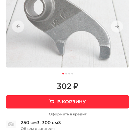
302 ₽
В КОРЗИНУ
Оформить в кредит
250 см3, 300 см3
Объем двигателя