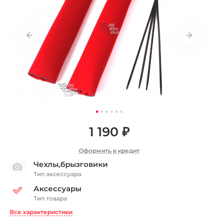
1 190 ₽
Оформить в кредит
Чехлы,брызговики
Тип аксессуара
Аксессуары
Тип товара
Все характеристики