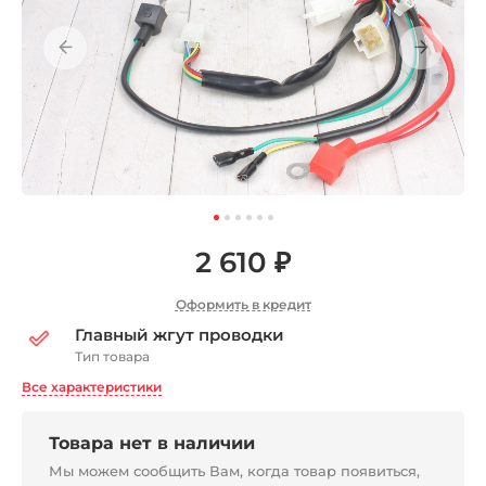
2 610 ₽
Оформить в кредит
Главный жгут проводки
Тип товара
Все характеристики
Товара нет в наличии
Мы можем сообщить Вам, когда товар появиться,