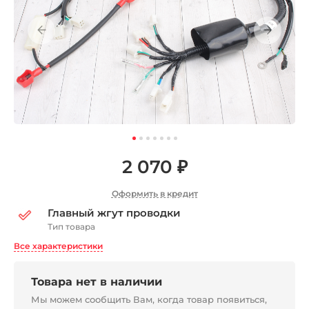
2 070 ₽
Оформить в кредит
Главный жгут проводки
Тип товара
Все характеристики
Товара нет в наличии
Мы можем сообщить Вам, когда товар появиться,