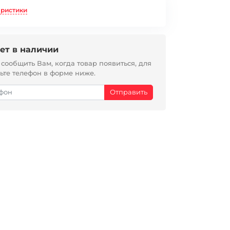
еристики
ет в наличии
ообщить Вам, когда товар появиться, для
вьте телефон в форме ниже.