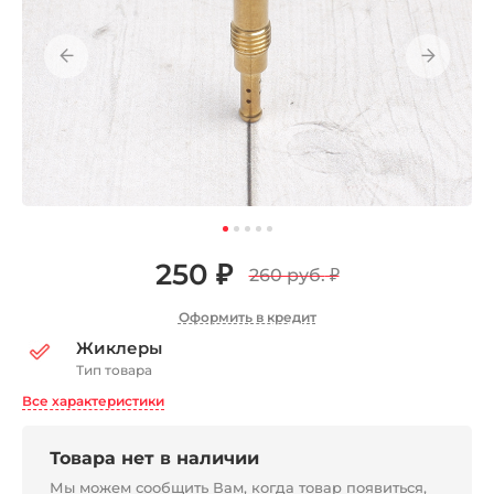
250 ₽
260 руб.
₽
Оформить в кредит
Жиклеры
Тип товара
Все характеристики
Товара нет в наличии
Мы можем сообщить Вам, когда товар появиться,