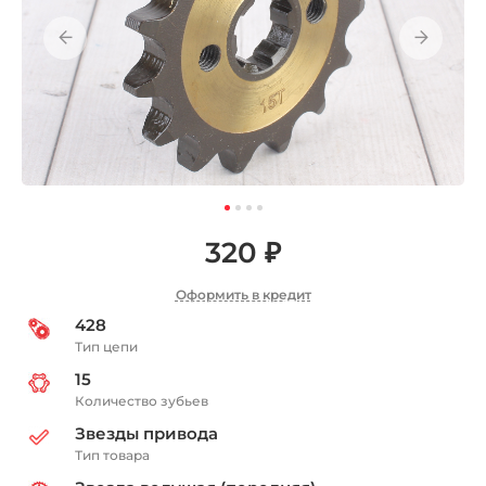
320 ₽
Оформить в кредит
428
Тип цепи
15
Количество зубьев
Звезды привода
Тип товара