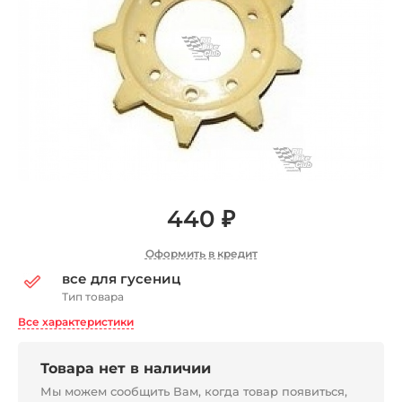
440 ₽
Оформить в кредит
все для гусениц
Тип товара
Все характеристики
Товара нет в наличии
Мы можем сообщить Вам, когда товар появиться,