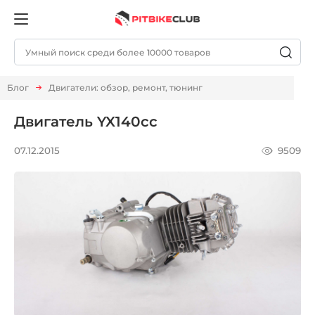
Блог
Двигатели: обзор, ремонт, тюнинг
Двигатель YX140cc
9509
07.12.2015