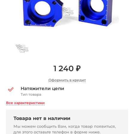
1 240 ₽
Оформить в кредит
Натяжители цепи
Тип товара
Все характеристики
Товара нет в наличии
Мы можем сообщить Вам, когда товар появиться,
для этого оставьте телефон в форме ниже.