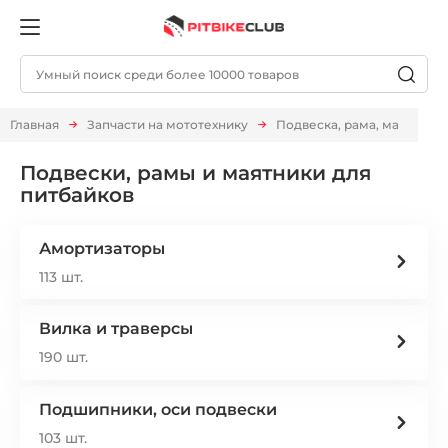
Главная
Запчасти на мототехнику
Подвеска, рама, маятник
Подвески, рамы и маятники для
питбайков
Амортизаторы
113 шт.
Вилка и траверсы
190 шт.
Подшипники, оси подвески
103 шт.