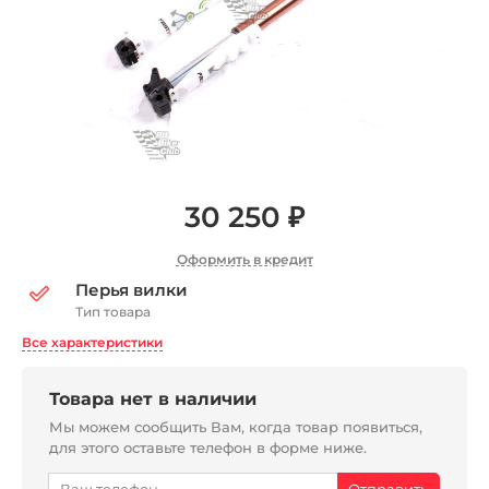
30 250 ₽
Оформить в кредит
Перья вилки
Тип товара
Все характеристики
Товара нет в наличии
Мы можем сообщить Вам, когда товар появиться,
для этого оставьте телефон в форме ниже.