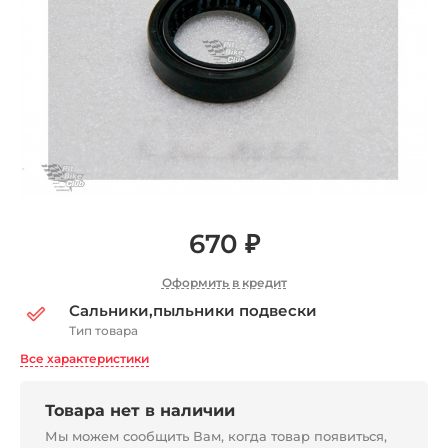
670 ₽
Оформить в кредит
Сальники,пыльники подвески
Тип товара
Все характеристики
Товара нет в наличии
Мы можем сообщить Вам, когда товар появиться,