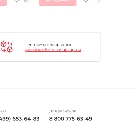
Честные и прозрачные
условия обмена и возврата
ква
Для регионов
(499) 653-64-83
8 800 775-63-49