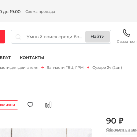
 до 19:00
Схема проезда
Связаться
ВРАТ
КОНТАКТЫ
части для двигателя
Запчасти ГБЦ, ГРМ
Сухари 2v (2шт)
наличии
90 ₽
Оформить в кр