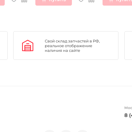
Свой склад запчастей в РФ,
реальное отображение
наличия на сайте
Мос
8 