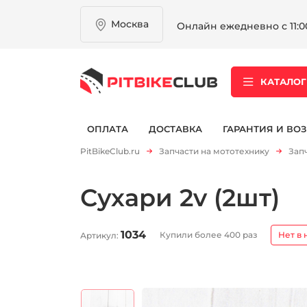
Москва
Онлайн ежедневно с 11:00
КАТАЛОГ
ОПЛАТА
ДОСТАВКА
ГАРАНТИЯ И ВОЗ
PitBikeClub.ru
Запчасти на мототехнику
Зап
Сухари 2v (2шт)
1034
Купили более 400 раз
Нет в 
Артикул: