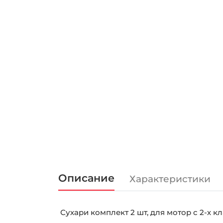
Описание
Характеристики
Сухари комплект 2 шт, для мотор с 2-х к