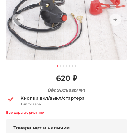
620 ₽
Оформить в кредит
Кнопки вкл/выкл/стартера
Тип товара
Все характеристики
Товара нет в наличии