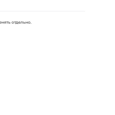
нять отдельно.