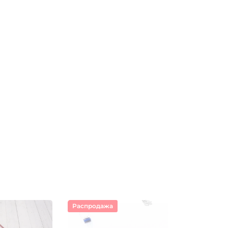
Распродажа