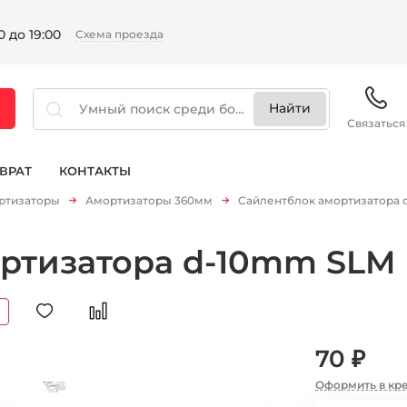
 до 19:00
Схема проезда
Связаться
ВРАТ
КОНТАКТЫ
ртизаторы
Амортизаторы 360мм
Сайлентблок амортизатора 
ртизатора d-10mm SLM
70 ₽
Оформить в кр