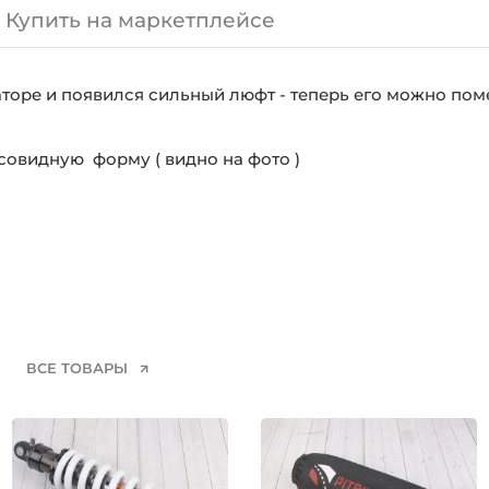
Купить на маркетплейсе
ре и появился сильный люфт - теперь его можно поме
совидную форму ( видно на фото )
ВСЕ ТОВАРЫ