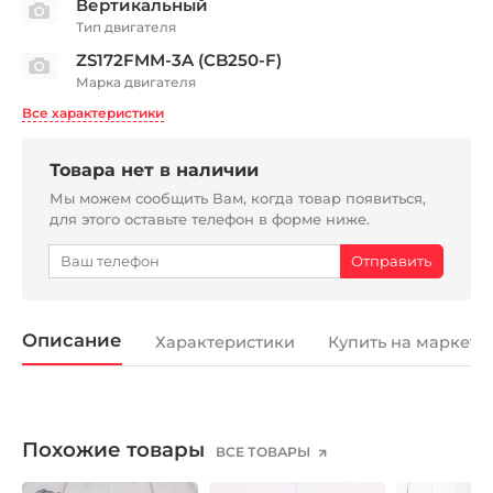
Вертикальный
Тип двигателя
ZS172FMM-3A (CB250-F)
Марка двигателя
Все характеристики
Товара нет в наличии
Мы можем сообщить Вам, когда товар появиться,
для этого оставьте телефон в форме ниже.
Описание
Характеристики
Купить на маркетп
Похожие товары
ВСЕ ТОВАРЫ