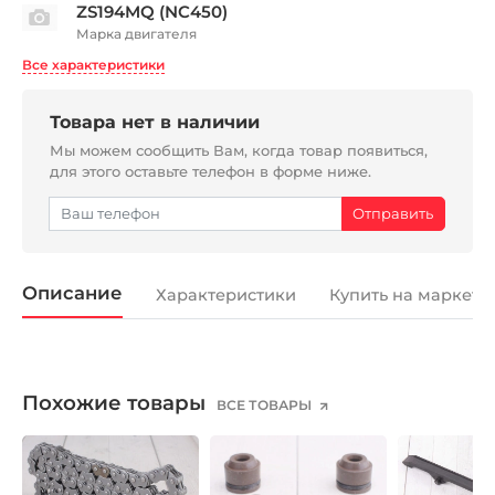
ZS194MQ (NC450)
Марка двигателя
Все характеристики
Товара нет в наличии
Мы можем сообщить Вам, когда товар появиться,
для этого оставьте телефон в форме ниже.
Описание
Характеристики
Купить на маркетп
Похожие товары
ВСЕ ТОВАРЫ