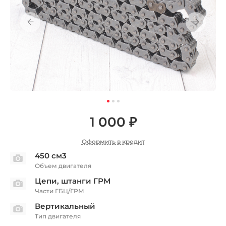
1 000 ₽
Оформить в кредит
450 см3
Объем двигателя
Цепи, штанги ГРМ
Части ГБЦ/ГРМ
Вертикальный
Тип двигателя