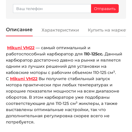
Описание
Характеристики
Купить на маркетп
Mikuni VM22
— самый оптимальный и
работоспособный карбюратор для
110-125сс.
Данный
карбюратор достаточно давно на рынке и является
одним из лучших решений для установки на
кабовские моторы с рабочим объемом 110-125 см³.
С
Mikuni VM22
Вы получите стабильный запуск
мотора практически при любых температурах и
хорошие показатели мощности на всем диапазоне
оборотов. В этом карбюраторе уже подобраны
соответствующие для 110-125 см³ жиклеры, а также
выставлены оптимальные настройки, так что
дополнительная регулировка скорее всего не
потребуется.