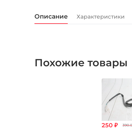
Описание
Характеристики
Похожие товары
250 ₽
390.0