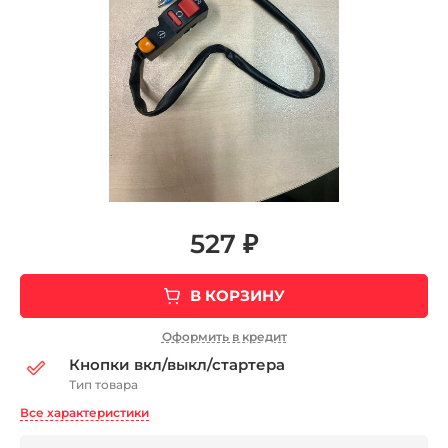
527 ₽
В КОРЗИНУ
Оформить в кредит
Кнопки вкл/выкл/стартера
Тип товара
Все характеристики