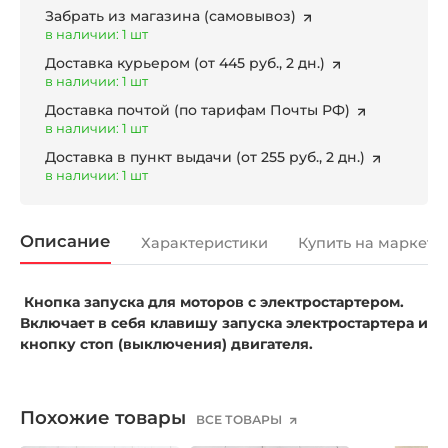
Забрать из магазина
(самовывоз)
в наличии: 1 шт
Доставка курьером
(от 445 руб., 2 дн.)
в наличии: 1 шт
Доставка почтой
(по тарифам Почты РФ)
в наличии: 1 шт
Доставка в пункт выдачи
(от 255 руб., 2 дн.)
в наличии: 1 шт
Описание
Характеристики
Купить на маркетп
Кнопка запуска для моторов с электростартером.
Включает в себя клавишу запуска электростартера и
кнопку стоп (выключения) двигателя.
Похожие товары
ВСЕ ТОВАРЫ