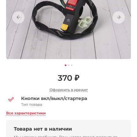
370 ₽
Оформить в кредит
Кнопки вкл/выкл/стартера
Тип товара
Все характеристики
Товара нет в наличии
Мы можем сообщить Вам, когда товар появиться,