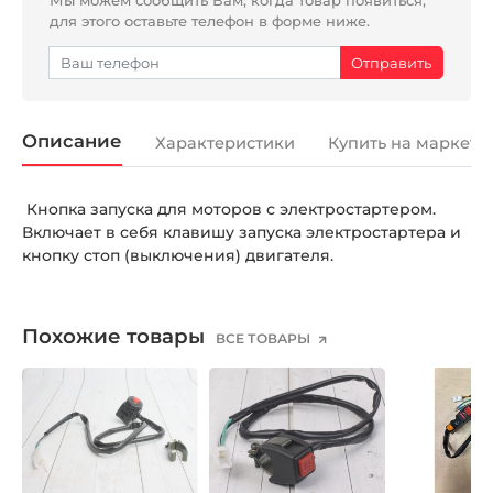
для этого оставьте телефон в форме ниже.
Описание
Характеристики
Купить на маркетп
Кнопка запуска для моторов с электростартером.
Включает в себя клавишу запуска электростартера и
кнопку стоп (выключения) двигателя.
Похожие товары
ВСЕ ТОВАРЫ