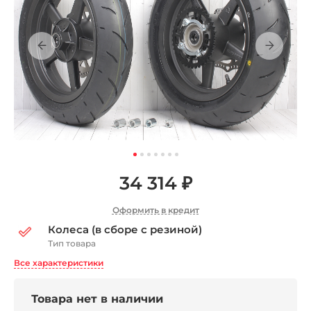
34 314 ₽
Оформить в кредит
Колеса (в сборе с резиной)
Тип товара
Все характеристики
Товара нет в наличии