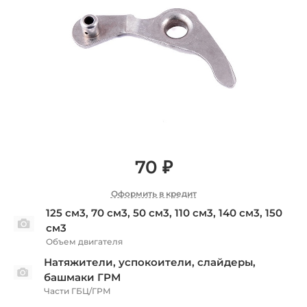
70 ₽
Оформить в кредит
125 см3, 70 см3, 50 см3, 110 см3, 140 см3, 150
см3
Объем двигателя
Натяжители, успокоители, слайдеры,
башмаки ГРМ
Части ГБЦ/ГРМ