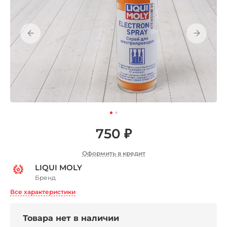
750 ₽
Оформить в кредит
LIQUI MOLY
Бренд
Все характеристики
Товара нет в наличии