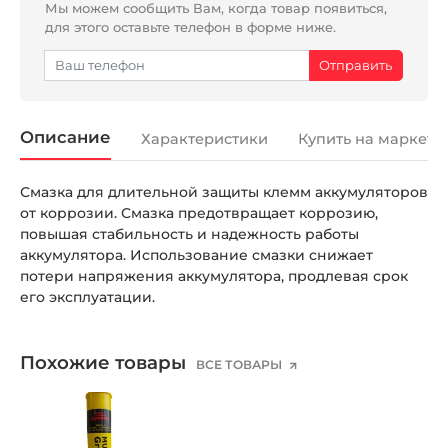
Мы можем сообщить Вам, когда товар появиться,
для этого оставьте телефон в форме ниже.
Описание
Характеристики
Купить на маркетп
Смазка для длительной защиты клемм аккумуляторов
от коррозии. Смазка предотвращает коррозию,
повышая стабильность и надежность работы
аккумулятора. Использование смазки снижает
потери напряжения аккумулятора, продлевая срок
его эксплуатации.
Похожие товары
ВСЕ ТОВАРЫ