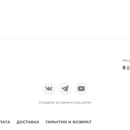
Мос
8 
Следите за нами в соц сетях
ЛАТА
ДОСТАВКА
ГАРАНТИЯ И ВОЗВРАТ