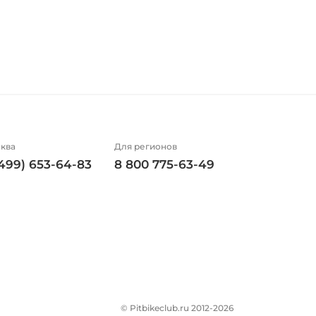
ква
Для регионов
(499) 653-64-83
8 800 775-63-49
© Pitbikeclub.ru 2012-2026