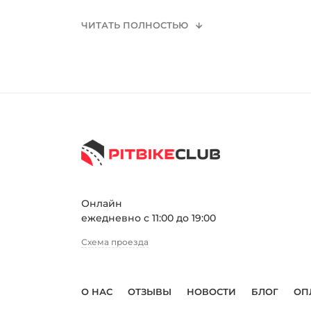
ЧИТАТЬ ПОЛНОСТЬЮ
Онлайн
ежедневно с 11:00 до 19:00
Схема проезда
О НАС
ОТЗЫВЫ
НОВОСТИ
БЛОГ
ОП