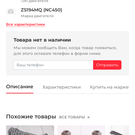
Тип двигателя
ZS194MQ (NC450)
Марка двигателя
Все характеристики
Товара нет в наличии
Мы можем сообщить Вам, когда товар появиться,
для этого оставьте телефон в форме ниже.
Описание
Характеристики
Купить на маркетп
Похожие товары
ВСЕ ТОВАРЫ