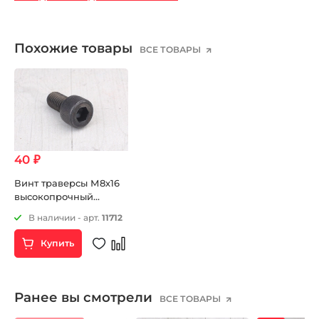
Похожие товары
ВСЕ ТОВАРЫ
40 ₽
Винт траверсы М8х16
высокопрочный
Германия
В наличии - арт.
11712
Купить
Ранее вы смотрели
ВСЕ ТОВАРЫ