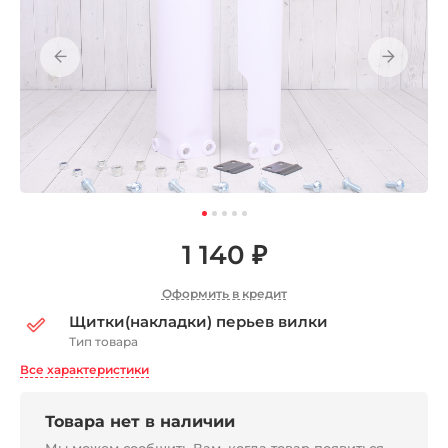
1 140 ₽
Оформить в кредит
Щитки(накладки) перьев вилки
Тип товара
Все характеристики
Товара нет в наличии
Мы можем сообщить Вам, когда товар появиться,