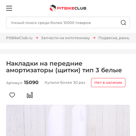
PitBikeClub.ru
Запчасти на мототехнику
Подвеска, рама, м
Накладки на передние
амортизаторы (щитки) тип 3 белые
15090
Купили более 30 раз
Нет в наличии
Артикул: