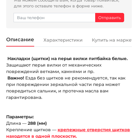
для этого оставьте телефон в форме ниже.
Описание
Характеристики
Купить на маркетп
Накладки (щитки) на перья вилки питбайка белые.
Защищают перья вилки от механических
повреждений ветками, камнями и пр.
Важно!
Езда без щитков не рекомендуется, так как
при повреждении зеркальной части пера может
повредиться сальник, и протечка масла вам
гарантирована.
Параметры:
Длина —
288 (мм)
Крепление щитков —
крепежные отверстия щитков
находятся в одной плоскости.