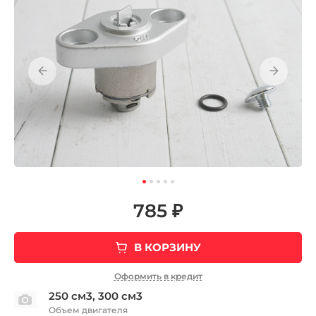
785 ₽
В КОРЗИНУ
Оформить в кредит
250 см3, 300 см3
Объем двигателя