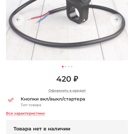
420 ₽
Оформить в кредит
Кнопки вкл/выкл/стартера
Тип товара
Все характеристики
Товара нет в наличии