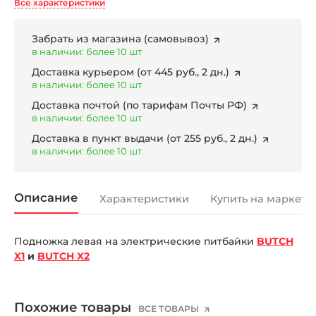
Все характеристики
Забрать из магазина
(самовывоз)
в наличии: более 10 шт
Доставка курьером
(от 445 руб., 2 дн.)
в наличии: более 10 шт
Доставка почтой
(по тарифам Почты РФ)
в наличии: более 10 шт
Доставка в пункт выдачи
(от 255 руб., 2 дн.)
в наличии: более 10 шт
Описание
Характеристики
Купить на маркетп
Подножка левая на электрические питбайки
BUTCH
X1
и
BUTCH X2
Похожие товары
ВСЕ ТОВАРЫ