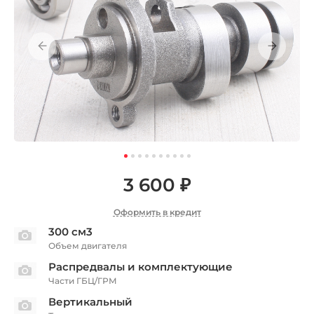
3 600 ₽
Оформить в кредит
300 см3
Объем двигателя
Распредвалы и комплектующие
Части ГБЦ/ГРМ
Вертикальный