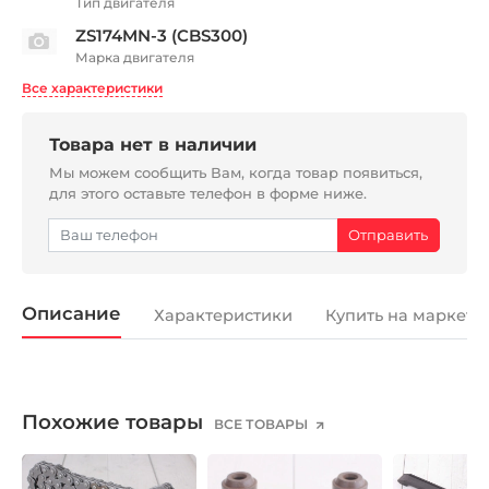
Тип двигателя
ZS174MN-3 (CBS300)
Марка двигателя
Все характеристики
Товара нет в наличии
Мы можем сообщить Вам, когда товар появиться,
для этого оставьте телефон в форме ниже.
Описание
Характеристики
Купить на маркетп
Похожие товары
ВСЕ ТОВАРЫ