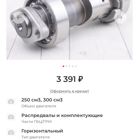
3 391 ₽
Оформить в кредит
250 см3, 300 см3
Объем двигателя
Распредвалы и комплектующие
Части ГБЦ/ГРМ
Горизонтальный
Тип двигателя