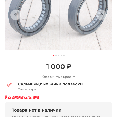
1 000 ₽
Оформить в кредит
Сальники,пыльники подвески
Тип товара
Все характеристики
Товара нет в наличии
Мы можем сообщить Вам, когда товар появиться,