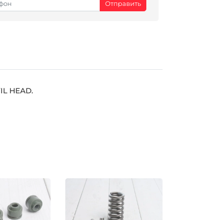
IL HEAD.