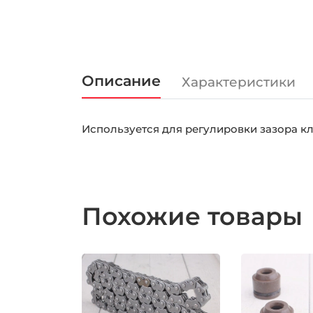
Описание
Характеристики
Используется для регулировки зазора к
Похожие товары