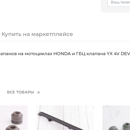
Купить на маркетплейсе
лапанов на мотоциклах HONDA и ГБЦ клапана YX 4V DEV
ВСЕ ТОВАРЫ