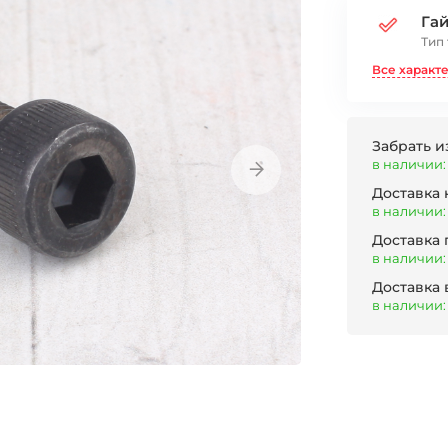
Га
Тип
Все характ
Забрать и
в наличии:
Доставка
в наличии:
Доставка
в наличии:
Доставка 
в наличии: