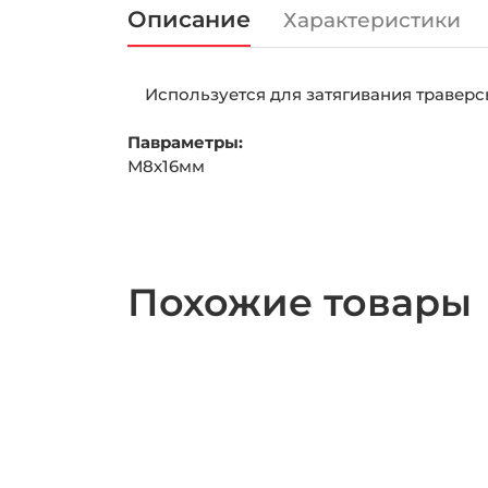
Описание
Характеристики
Используется для затягивания траверс
Павраметры:
М8х16мм
Похожие товары