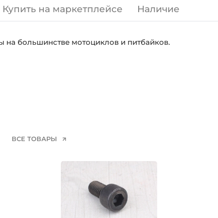
Купить на маркетплейсе
Наличие
ы на большинстве мотоциклов и питбайков.
ВСЕ ТОВАРЫ