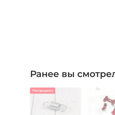
Ранее вы смотр
Распродажа