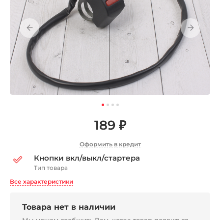
189 ₽
Оформить в кредит
Кнопки вкл/выкл/стартера
Тип товара
Все характеристики
Товара нет в наличии
Мы можем сообщить Вам, когда товар появиться,