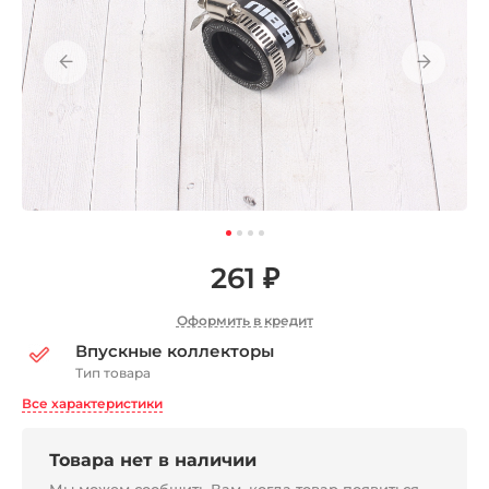
261 ₽
Оформить в кредит
Впускные коллекторы
Тип товара
Все характеристики
Товара нет в наличии
Мы можем сообщить Вам, когда товар появиться,