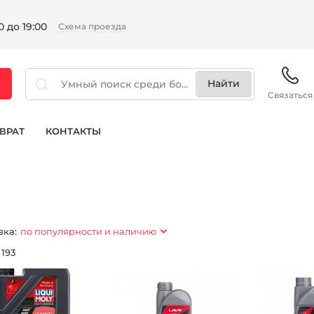
 до 19:00
Схема проезда
Связаться
ВРАТ
КОНТАКТЫ
вка:
по популярности и наличию
:
193