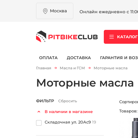
Москва
Онлайн ежедневно с 11:00
КАТАЛОГ
ОПЛАТА
ДОСТАВКА
ГАРАНТИЯ И ВОЗ
Главная
Масла и ГСМ
Моторные масла
Моторные масла
ФИЛЬТР
Сбросить
Сортиро
Товаров
В наличии в магазине
Складочная ул. 20Ас9
19