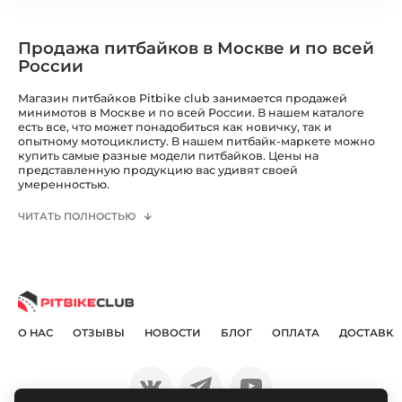
Продажа питбайков в Москве и по всей
России
Магазин питбайков Pitbike club занимается продажей
минимотов в Москве и по всей России. В нашем каталоге
есть все, что может понадобиться как новичку, так и
опытному мотоциклисту. В нашем питбайк-маркете можно
купить самые разные модели питбайков. Цены на
представленную продукцию вас удивят своей
умеренностью.
ЧИТАТЬ ПОЛНОСТЬЮ
О НАС
ОТЗЫВЫ
НОВОСТИ
БЛОГ
ОПЛАТА
ДОСТАВКА