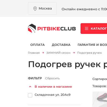
Москва
Онлайн ежедневно с 11:00
КАТАЛОГ
ОПЛАТА
ДОСТАВКА
ГАРАНТИЯ И ВОЗ
Главная
ЗИМНИЙ сезон
Подогрев ручек
Подогрев ручек 
ФИЛЬТР
Сбросить
Сортиро
Товаров
В наличии в магазине
Складочная ул. 20Ас9