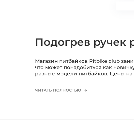
Подогрев ручек 
Магазин питбайков Pitbike club зан
что может понадобиться как новичк
разные модели питбайков. Цены на
ЧИТАТЬ ПОЛНОСТЬЮ