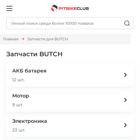
Главная
Запчасти для BUTCH
Запчасти BUTCH
АКБ батарея
12 шт.
Мотор
9 шт.
Электроника
33 шт.