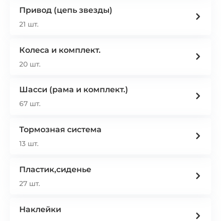
Привод (цепь звезды)
21 шт.
Колеса и комплект.
20 шт.
Шасси (рама и комплект.)
67 шт.
Тормозная система
13 шт.
Пластик,сиденье
27 шт.
Наклейки