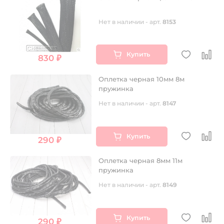
Нет в наличии - арт.
8153
Купить
830 ₽
Оплетка черная 10мм 8м
пружинка
Нет в наличии - арт.
8147
Купить
290 ₽
Оплетка черная 8мм 11м
пружинка
Нет в наличии - арт.
8149
Купить
290 ₽