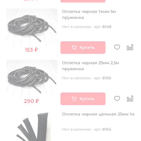
Оплетка черная 14мм 5м
пружинка
Нет в наличии - арт.
8148
Купить
153 ₽
Оплетка черная 25мм 2,5м
пружинка
Нет в наличии - арт.
8150
Купить
290 ₽
Оплетка черная цельная 25мм 1м
Нет в наличии - арт.
8154