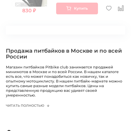
Купить
830 ₽
Продажа питбайков в Москве и по всей
России
Магазин питбайков Pitbike club занимается продажей
минимотов в Москве и по всей России. В нашем каталоге
есть все, что может понадобиться как новичку, так и
опытному мотоциклисту. В нашем питбайк-маркете можно
купить самые разные модели питбайков. Цены на
представленную продукцию вас удивят своей
умеренностью.
ЧИТАТЬ ПОЛНОСТЬЮ