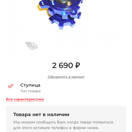
2 690 ₽
Оформить в кредит
Ступица
Тип товара
Все характеристики
Товара нет в наличии
Мы можем сообщить Вам, когда товар появиться,
для этого оставьте телефон в форме ниже.